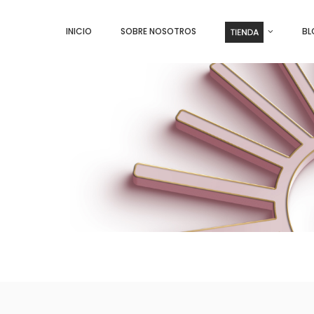
INICIO
SOBRE NOSOTROS
BL