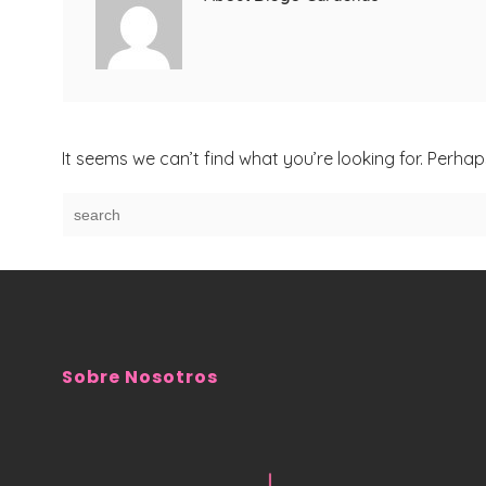
It seems we can’t find what you’re looking for. Perha
Sobre Nosotros