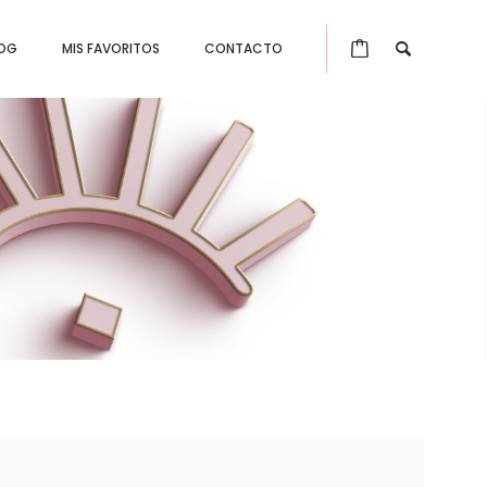
OG
MIS FAVORITOS
CONTACTO