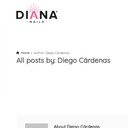
Home
Author: Diego Cárdenas
All posts by: Diego Cárdenas
About Diego Cárdenas