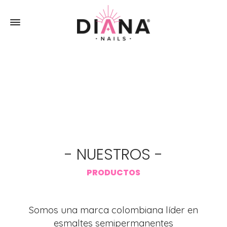
- NUESTROS -
PRODUCTOS
Somos una marca colombiana líder en
esmaltes semipermanentes