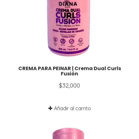
CREMA PARA PEINAR | Crema Dual Curls
Fusión
$
32,000
Añadir al carrito