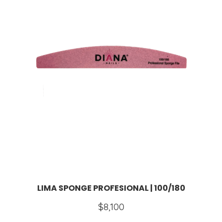
LIMA SPONGE PROFESIONAL | 100/180
$
8,100