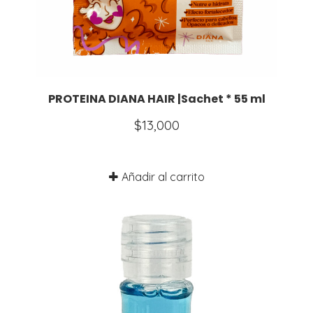
PROTEINA DIANA HAIR |Sachet * 55 ml
$
13,000
Añadir al carrito