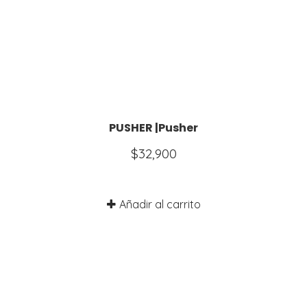
PUSHER |Pusher
$
32,900
Añadir al carrito