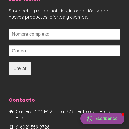
Suscríbete y recibe noticias, información sobre
nuevos productos, ofertas y eventos.
Liliana Gómez
Asesora
Enviar
Contacto
Carrera 7 # 14-52 Local 723 Centro comercial
Elite
Escríbenos
(+602) 359 9726