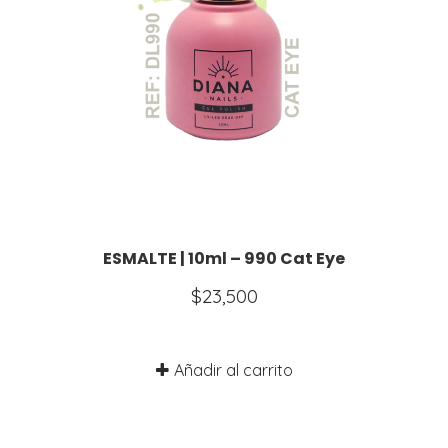
ESMALTE | 10ml – 990 Cat Eye
$
23,500
Añadir al carrito