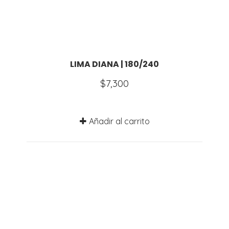
LIMA DIANA | 180/240
$
7,300
Añadir al carrito