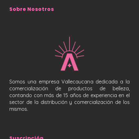
Sobre Nosotros
Somos una empresa Vallecaucana dedicada a la
comercialización de productos de belleza,
contando con más de 15 años de experiencia en el
sector de la distribución y comercialización de los
mismos.
Suscripción