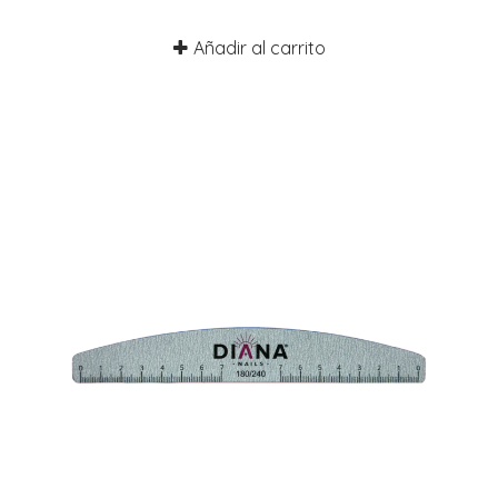
Añadir al carrito