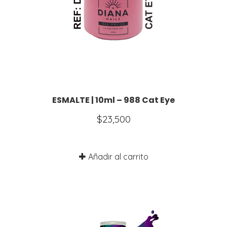
ESMALTE | 10ml – 988 Cat Eye
$
23,500
Añadir al carrito