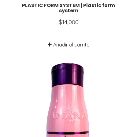
PLASTIC FORM SYSTEM | Plastic form
system
$
14,000
Añadir al carrito