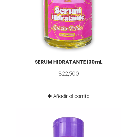
SERUM HIDRATANTE |30mL
$
22,500
Añadir al carrito