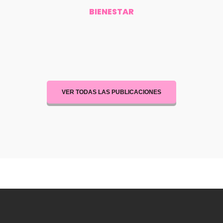
BIENESTAR
VER TODAS LAS PUBLICACIONES