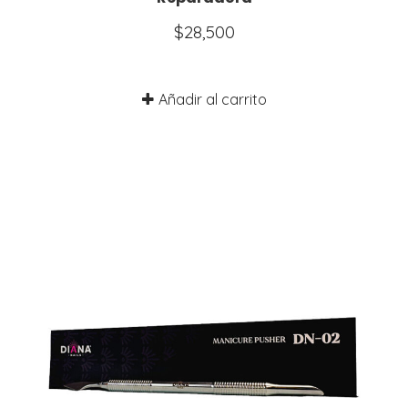
$
28,500
Añadir al carrito