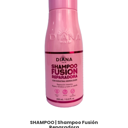
SHAMPOO | Shampoo Fusión
Reparadora