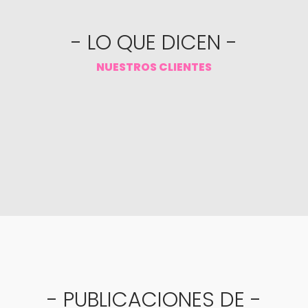
- LO QUE DICEN -
NUESTROS CLIENTES
- PUBLICACIONES DE -