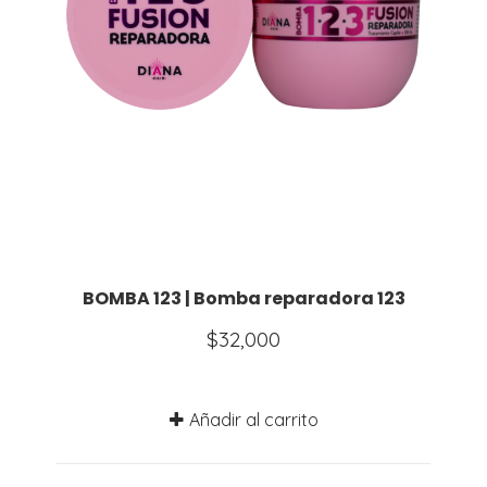
BOMBA 123 | Bomba reparadora 123
$
32,000
Añadir al carrito