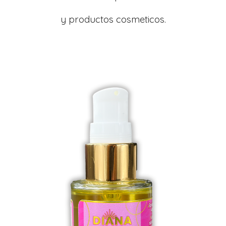
y productos cosmeticos.