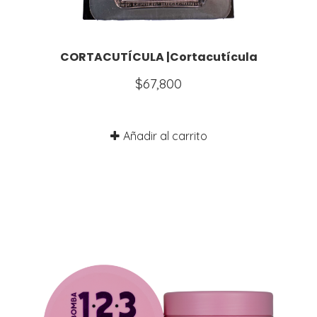
CORTACUTÍCULA |Cortacutícula
$
67,800
Añadir al carrito