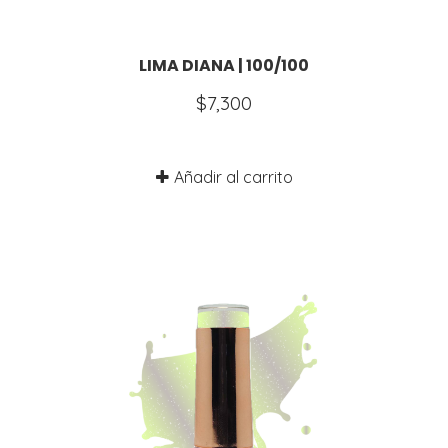
LIMA DIANA | 100/100
$
7,300
Añadir al carrito