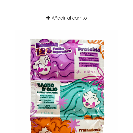
Añadir al carrito