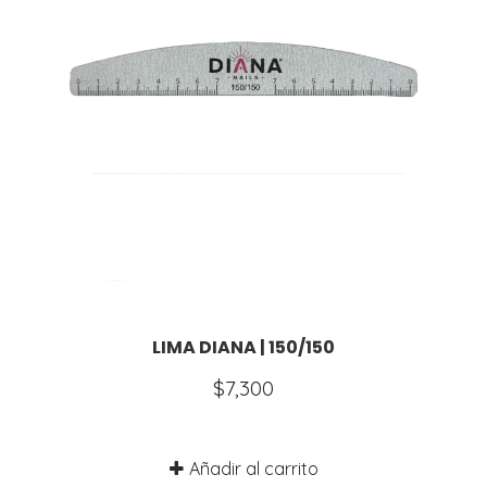
LIMA DIANA | 150/150
$
7,300
Añadir al carrito