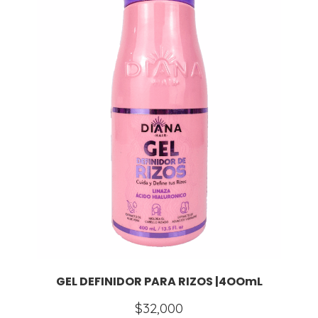
GEL DEFINIDOR PARA RIZOS |4OOmL
$
32,000