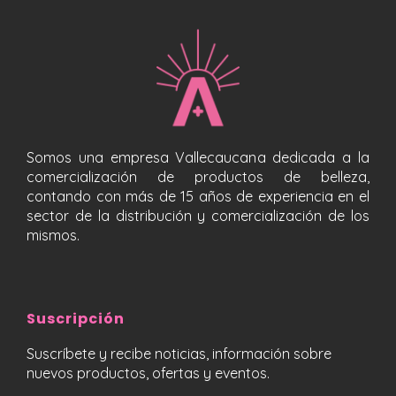
Somos una empresa Vallecaucana dedicada a la
comercialización de productos de belleza,
contando con más de 15 años de experiencia en el
sector de la distribución y comercialización de los
mismos.
Suscripción
Suscríbete y recibe noticias, información sobre
nuevos productos, ofertas y eventos.