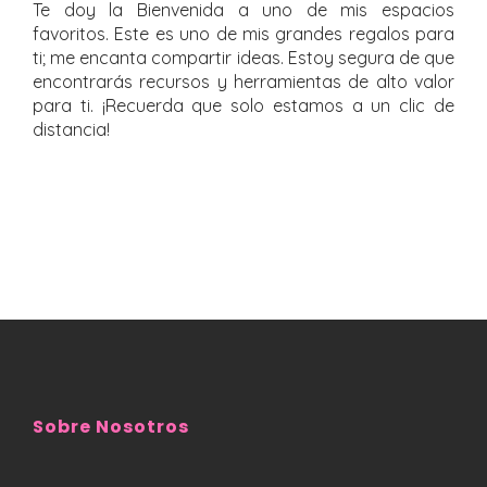
Te doy la Bienvenida a uno de mis espacios
favoritos. Este es uno de mis grandes regalos para
ti; me encanta compartir ideas. Estoy segura de que
encontrarás recursos y herramientas de alto valor
para ti. ¡Recuerda que solo estamos a un clic de
distancia!
Sobre Nosotros