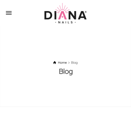
Home
Blog
Blog