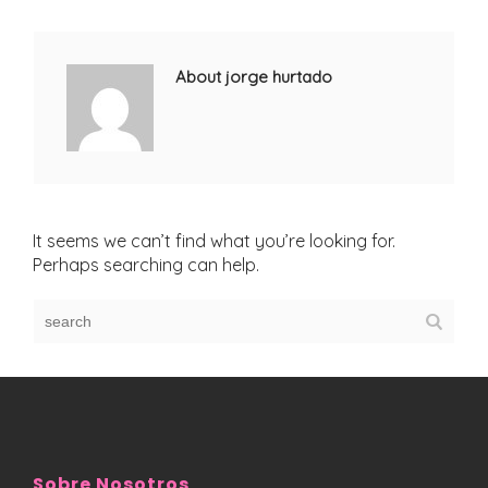
About jorge hurtado
It seems we can’t find what you’re looking for.
Perhaps searching can help.
Sobre Nosotros