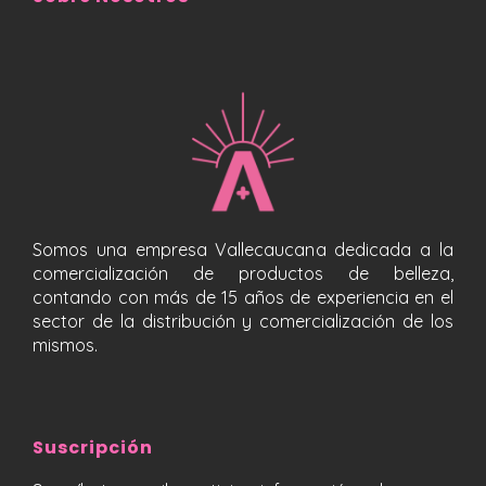
Somos una empresa Vallecaucana dedicada a la
comercialización de productos de belleza,
contando con más de 15 años de experiencia en el
sector de la distribución y comercialización de los
mismos.
Suscripción