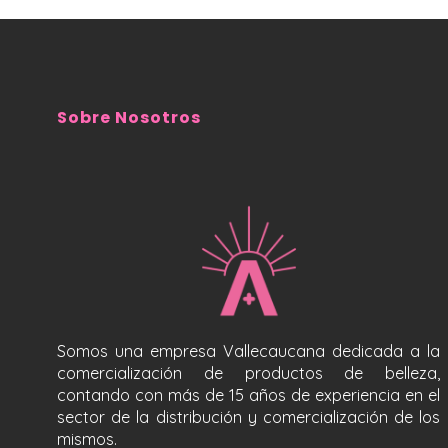
Sobre Nosotros
Somos una empresa Vallecaucana dedicada a la
comercialización de productos de belleza,
contando con más de 15 años de experiencia en el
sector de la distribución y comercialización de los
mismos.