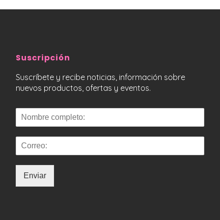
Suscripción
Suscríbete y recibe noticias, información sobre
nuevos productos, ofertas y eventos.
Enviar