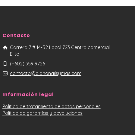
Contacto
Carrera 7 # 14-52 Local 723 Centro comercial
Elite
(+602) 359 9726
contacto@diananailsymas.com
Información legal
Política de tratamiento de datos personales
Política de garantías y devoluciones