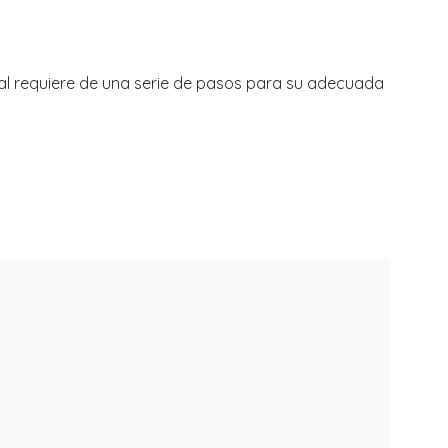
al requiere de una serie de pasos para su adecuada