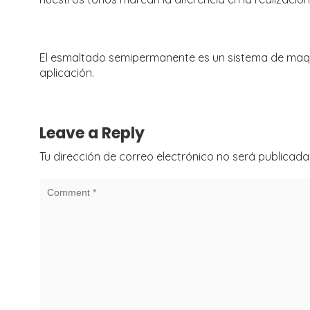
El esmaltado semipermanente es un sistema de maqui
aplicación.
Leave a Reply
Tu dirección de correo electrónico no será publicada