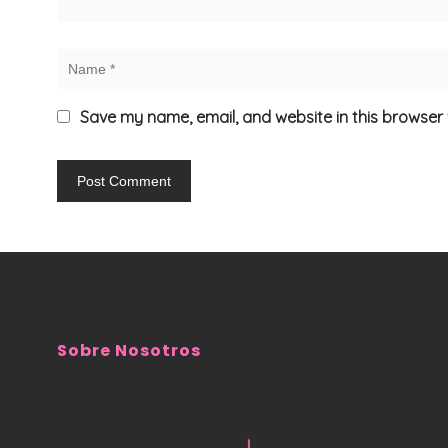
Save my name, email, and website in this browser 
Sobre Nosotros