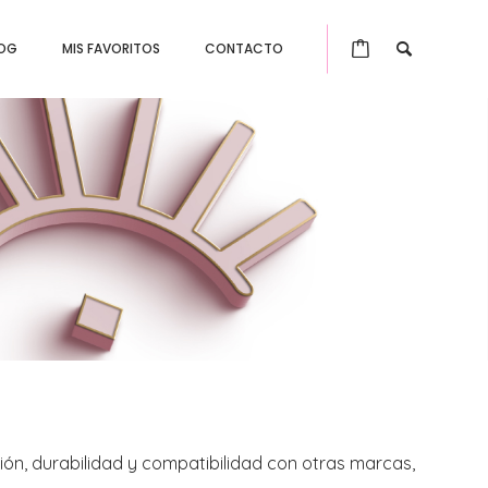
OG
MIS FAVORITOS
CONTACTO
ón, durabilidad y compatibilidad con otras marcas,