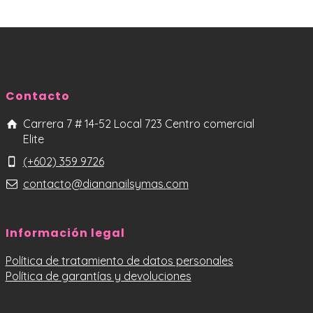
Contacto
Carrera 7 # 14-52 Local 723 Centro comercial
Elite
(+602) 359 9726
contacto@diananailsymas.com
Información legal
Política de tratamiento de datos personales
Política de garantías y devoluciones