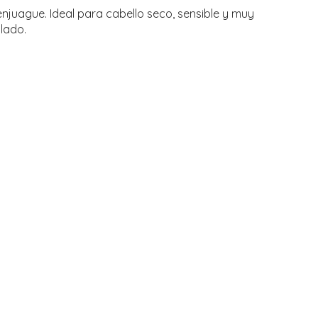
enjuague. Ideal para cabello seco, sensible y muy
lado.