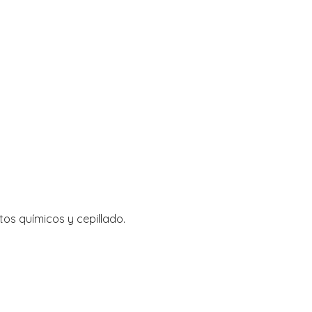
tos químicos y cepillado.