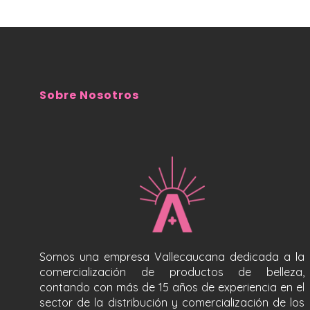
Sobre Nosotros
Somos una empresa Vallecaucana dedicada a la
comercialización de productos de belleza,
contando con más de 15 años de experiencia en el
sector de la distribución y comercialización de los