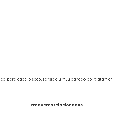
Ideal para cabello seco, sensible y muy dañado por tratamien
Productos relacionados