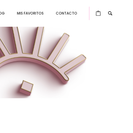
OG
MIS FAVORITOS
CONTACTO