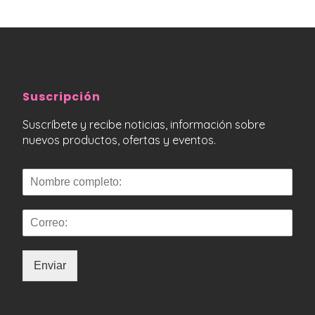
Suscripción
Suscríbete y recibe noticias, información sobre
nuevos productos, ofertas y eventos.
Enviar