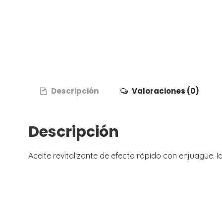
Descripción
Valoraciones (0)
Descripción
Aceite revitalizante de efecto rápido con enjuague. 