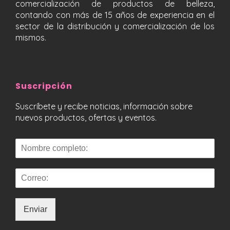
comercialización de productos de belleza,
contando con más de 15 años de experiencia en el
sector de la distribución y comercialización de los
mismos.
Suscripción
Suscríbete y recibe noticias, información sobre
nuevos productos, ofertas y eventos.
Enviar