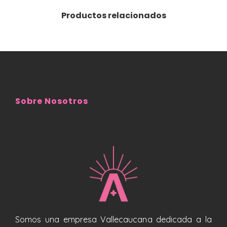
Productos relacionados
Sobre Nosotros
Somos una empresa Vallecaucana dedicada a la