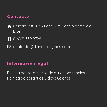
Contacto
Carrera 7 # 14-52 Local 723 Centro comercial
Elite
(+602) 359 9726
contacto@diananailsymas.com
Información legal
Política de tratamiento de datos personales
Política de garantías y devoluciones