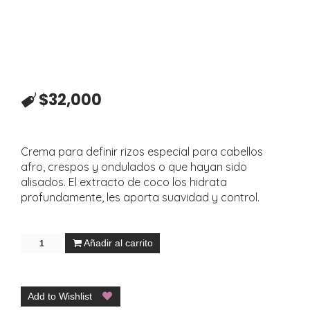
$
32,000
Crema para definir rizos especial para cabellos
afro, crespos y ondulados o que hayan sido
alisados. El extracto de coco los hidrata
profundamente, les aporta suavidad y control.
Añadir al carrito
Add to Wishlist