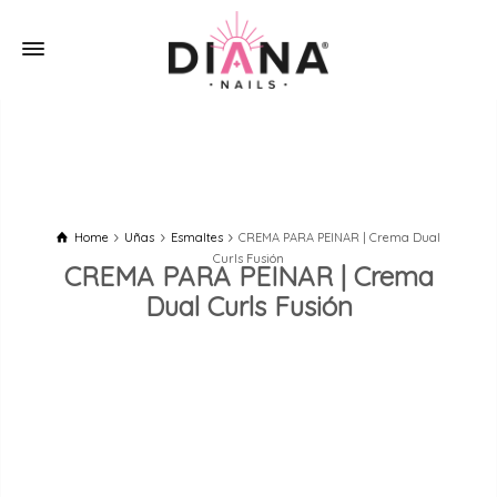
Home
Uñas
Esmaltes
CREMA PARA PEINAR | Crema Dual
Curls Fusión
CREMA PARA PEINAR | Crema
Dual Curls Fusión