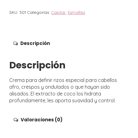
SKU:
501
Categorías:
Capilar
,
Esmaltes
Descripción
Descripción
Crema para definir rizos especial para cabellos
afro, crespos y ondulados o que hayan sido
alisados. El extracto de coco los hidrata
profundamente, les aporta suavidad y control.
Valoraciones (0)