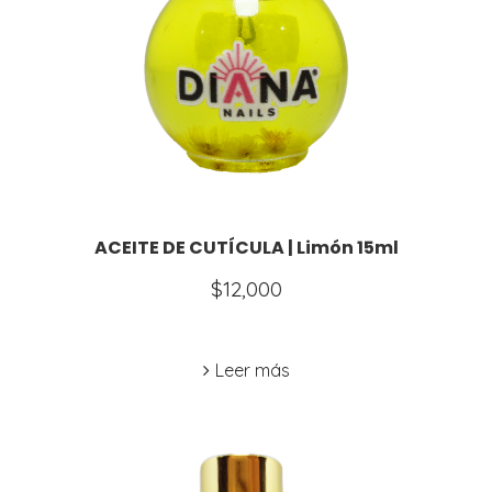
ACEITE DE CUTÍCULA | Limón 15ml
$
12,000
Leer más