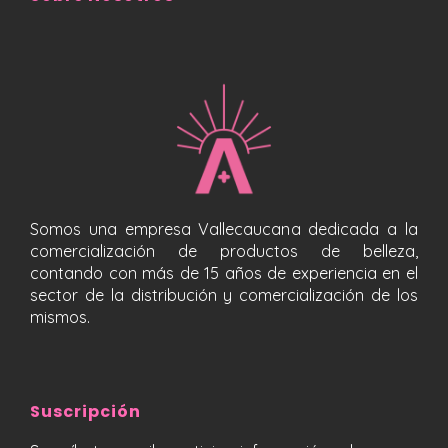
Somos una empresa Vallecaucana dedicada a la
comercialización de productos de belleza,
contando con más de 15 años de experiencia en el
sector de la distribución y comercialización de los
mismos.
Suscripción