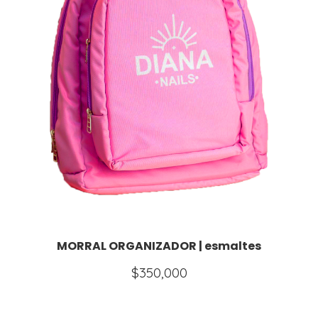
MORRAL ORGANIZADOR | esmaltes
$
350,000