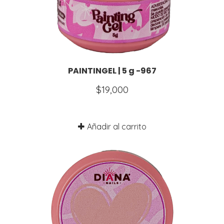
PAINTINGEL | 5 g -967
$
19,000
Añadir al carrito