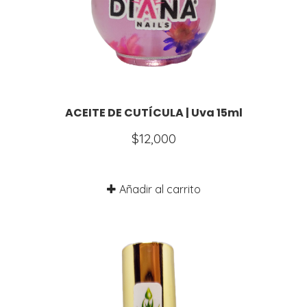
ACEITE DE CUTÍCULA | Uva 15ml
$
12,000
Añadir al carrito