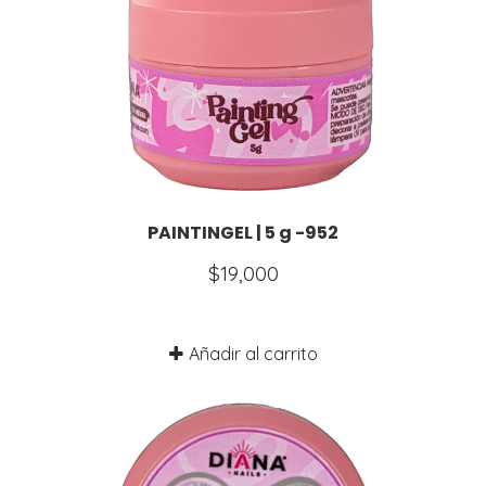
PAINTINGEL | 5 g -952
$
19,000
Añadir al carrito