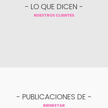
- LO QUE DICEN -
NUESTROS CLIENTES
- PUBLICACIONES DE -
BIENESTAR