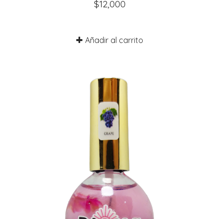
$
12,000
Añadir al carrito