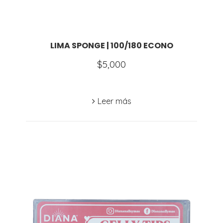
LIMA SPONGE | 100/180 ECONO
$
5,000
Leer más