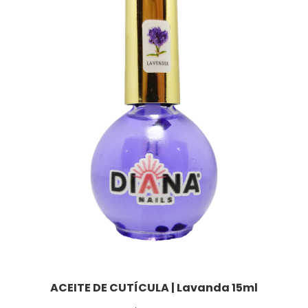
ACEITE DE CUTÍCULA | Lavanda 15ml