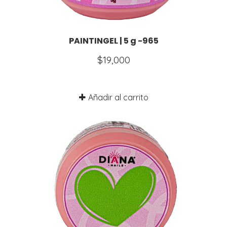
PAINTINGEL | 5 g -965
$
19,000
Añadir al carrito