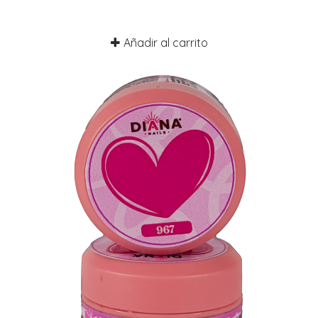
Añadir al carrito