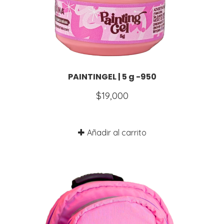
PAINTINGEL | 5 g -950
$
19,000
Añadir al carrito