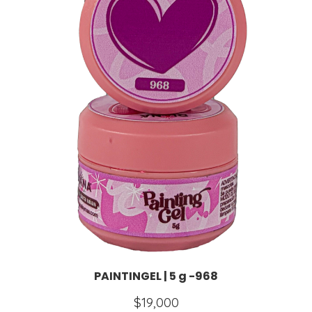
PAINTINGEL | 5 g -968
$
19,000