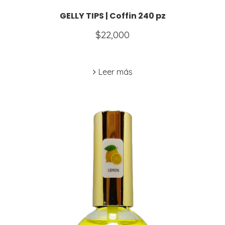
GELLY TIPS | Coffin 240 pz
$
22,000
Leer más