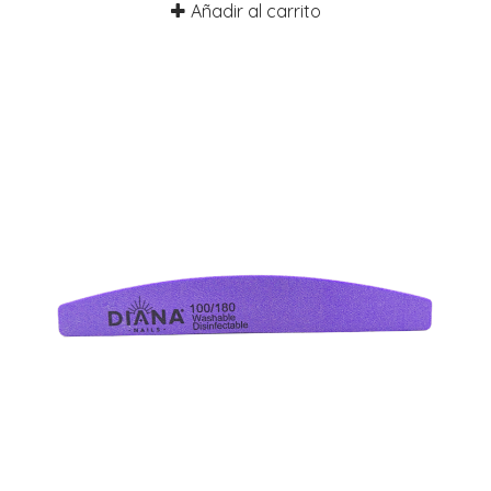
Añadir al carrito