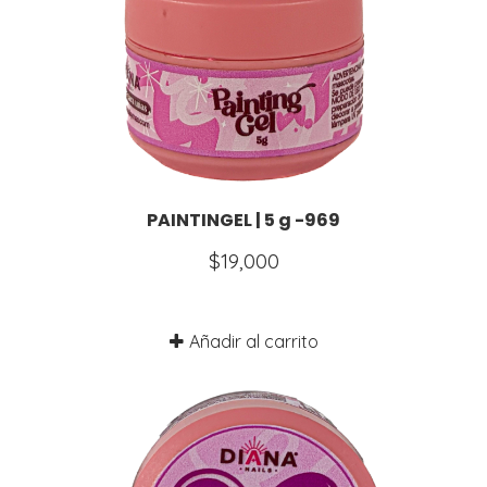
PAINTINGEL | 5 g -969
$
19,000
Añadir al carrito