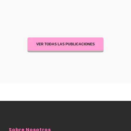
VER TODAS LAS PUBLICACIONES
Sobre Nosotros