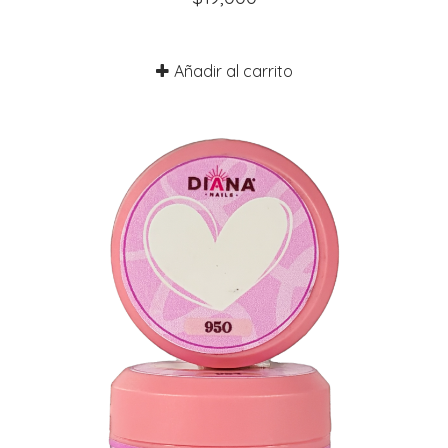
Añadir al carrito