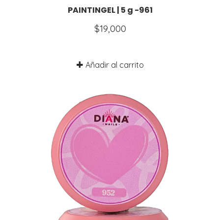
PAINTINGEL | 5 g -961
$
19,000
Añadir al carrito