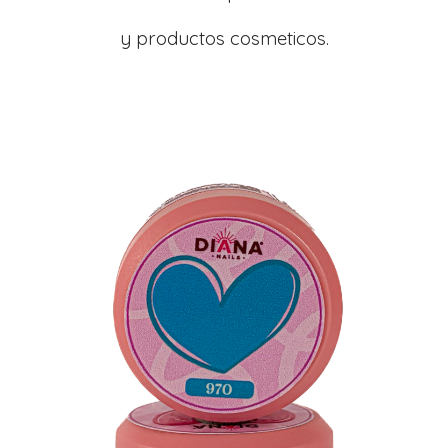
y productos cosmeticos.