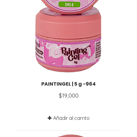
PAINTINGEL | 5 g -964
$
19,000
Añadir al carrito