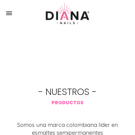
- NUESTROS -
PRODUCTOS
Somos una marca colombiana líder en
esmaltes semipermanentes