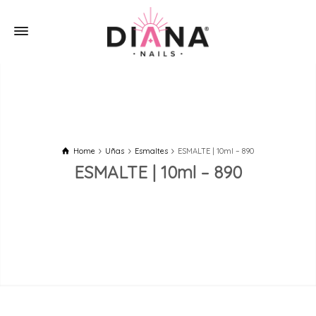
Home
Uñas
Esmaltes
ESMALTE | 10ml – 890
ESMALTE | 10ml – 890