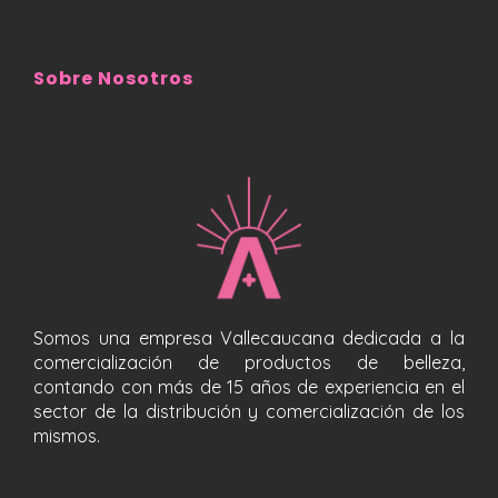
Sobre Nosotros
Somos una empresa Vallecaucana dedicada a la
comercialización de productos de belleza,
contando con más de 15 años de experiencia en el
sector de la distribución y comercialización de los
mismos.