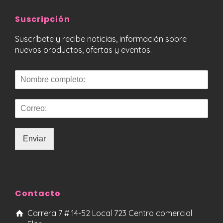
Suscripción
Suscríbete y recibe noticias, información sobre
nuevos productos, ofertas y eventos.
Enviar
Contacto
Carrera 7 # 14-52 Local 723 Centro comercial