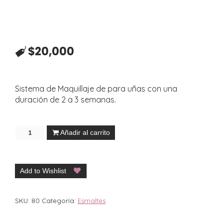
$
20,000
Sistema de Maquillaje de para uñas con una
duración de 2 a 3 semanas.
Añadir al carrito
Add to Wishlist
SKU:
80
Categoría:
Esmaltes