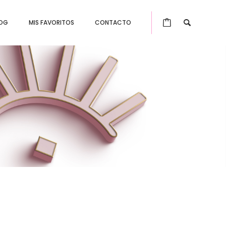
OG
MIS FAVORITOS
CONTACTO