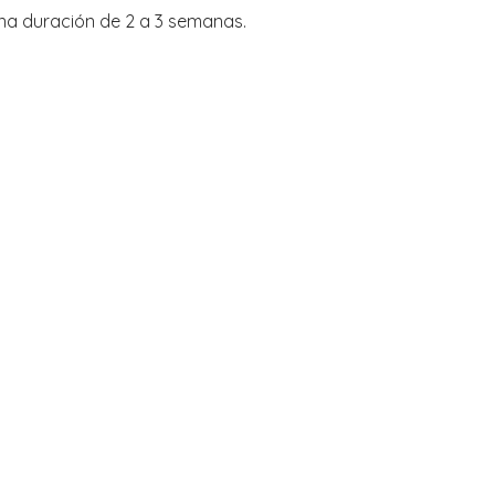
na duración de 2 a 3 semanas.