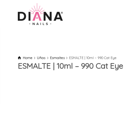
Home
Uñas
Esmaltes
ESMALTE | 10ml – 990 Cat Eye
ESMALTE | 10ml – 990 Cat Eye