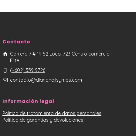
Contacto
Carrera 7 # 14-52 Local 723 Centro comercial
Elite
(+602) 359 9726
contacto@diananailsymas.com
Información legal
Política de tratamiento de datos personales
Política de garantías y devoluciones