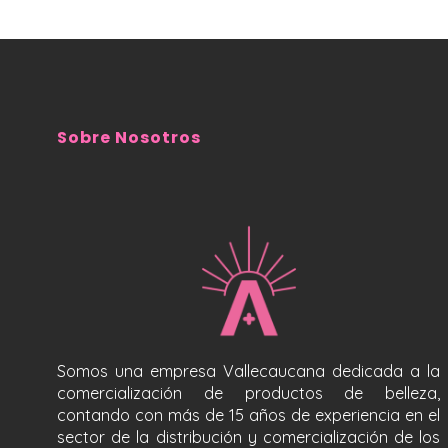
Sobre Nosotros
Somos una empresa Vallecaucana dedicada a la
comercialización de productos de belleza,
contando con más de 15 años de experiencia en el
sector de la distribución y comercialización de los