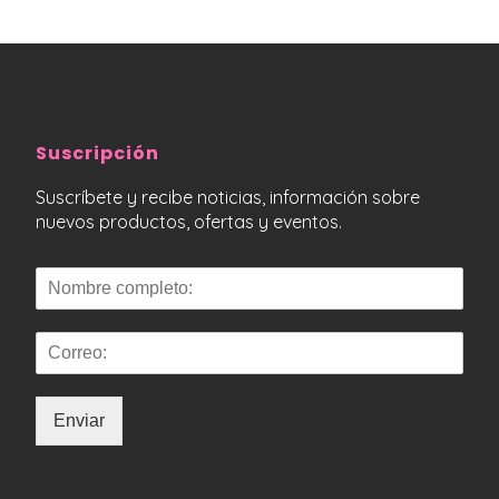
Suscripción
Suscríbete y recibe noticias, información sobre
nuevos productos, ofertas y eventos.
Enviar