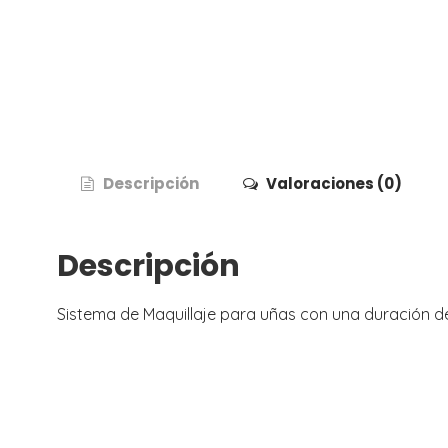
Descripción
Valoraciones (0)
Descripción
Sistema de Maquillaje para uñas con una duración d