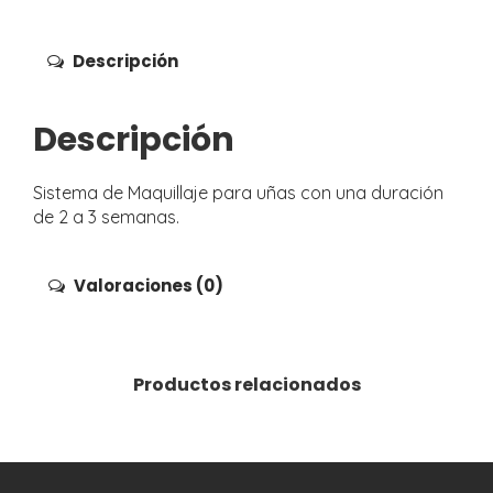
Descripción
Descripción
Sistema de Maquillaje para uñas con una duración
de 2 a 3 semanas.
Valoraciones (0)
Productos relacionados