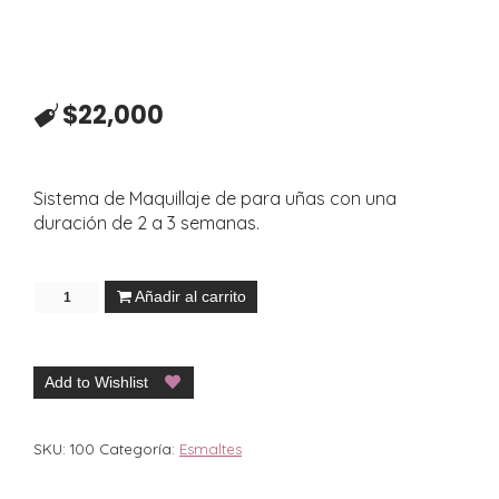
$
22,000
Sistema de Maquillaje de para uñas con una
duración de 2 a 3 semanas.
Añadir al carrito
Add to Wishlist
SKU:
100
Categoría:
Esmaltes