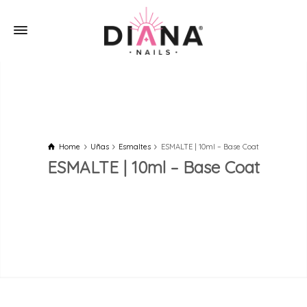
Home
Uñas
Esmaltes
ESMALTE | 10ml – Base Coat
ESMALTE | 10ml – Base Coat