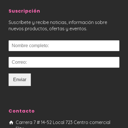
Suscripción
Suscríbete y recibe noticias, información sobre
nuevos productos, ofertas y eventos.
Enviar
Contacto
Carrera 7 # 14-52 Local 723 Centro comercial