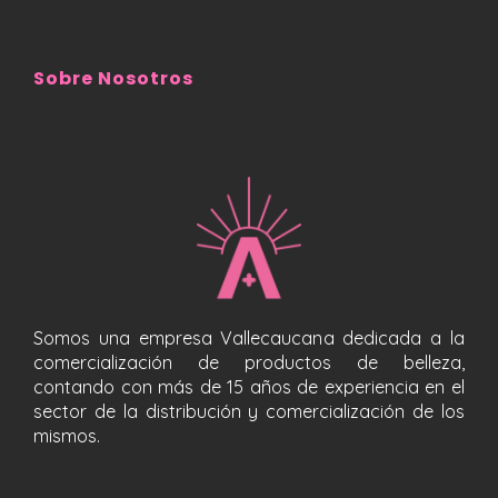
Sobre Nosotros
Somos una empresa Vallecaucana dedicada a la
comercialización de productos de belleza,
contando con más de 15 años de experiencia en el
sector de la distribución y comercialización de los
mismos.