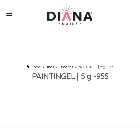
Home
Uñas
Esmaltes
PAINTINGEL | 5 g -955
PAINTINGEL | 5 g -955