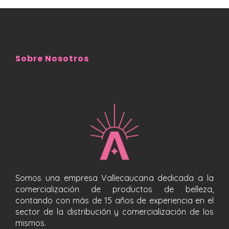
Sobre Nosotros
Somos una empresa Vallecaucana dedicada a la
comercialización de productos de belleza,
contando con más de 15 años de experiencia en el
sector de la distribución y comercialización de los
mismos.