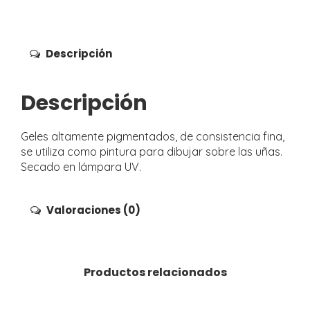
Descripción
Descripción
Geles altamente pigmentados, de consistencia fina,
se utiliza como pintura para dibujar sobre las uñas.
Secado en lámpara UV.
Valoraciones (0)
Productos relacionados