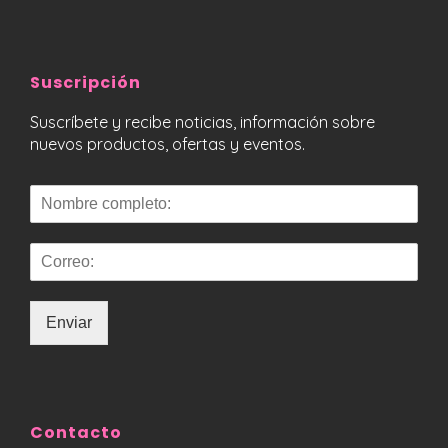
Suscripción
Suscríbete y recibe noticias, información sobre
nuevos productos, ofertas y eventos.
Enviar
Contacto