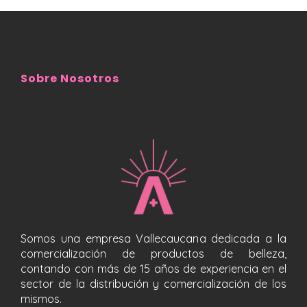
Sobre Nosotros
Somos una empresa Vallecaucana dedicada a la
comercialización de productos de belleza,
contando con más de 15 años de experiencia en el
sector de la distribución y comercialización de los
mismos.