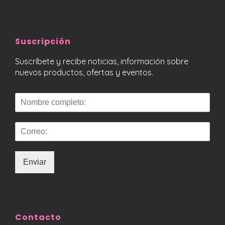
Suscripción
Suscríbete y recibe noticias, información sobre
nuevos productos, ofertas y eventos.
Enviar
Contacto