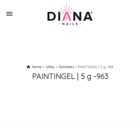
Home
Uñas
Esmaltes
PAINTINGEL | 5 g -963
PAINTINGEL | 5 g -963