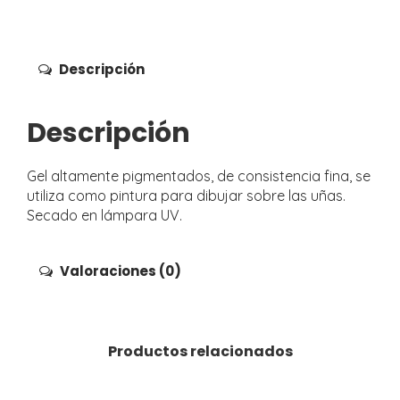
Descripción
Descripción
Gel altamente pigmentados, de consistencia fina, se
utiliza como pintura para dibujar sobre las uñas.
Secado en lámpara UV.
Valoraciones (0)
Productos relacionados