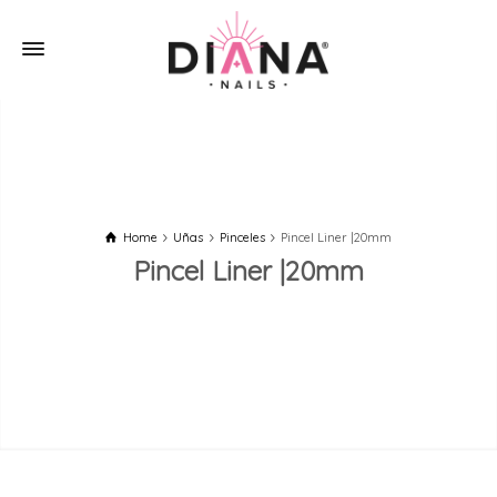
Home
Uñas
Pinceles
Pincel Liner |20mm
Pincel Liner |20mm