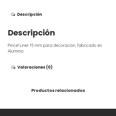
Descripción
Descripción
Pincel Liner 15 mm para decoración, fabricado en
Aluminio.
Valoraciones (0)
Productos relacionados