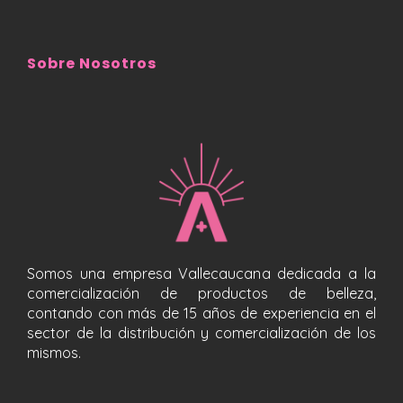
Sobre Nosotros
Somos una empresa Vallecaucana dedicada a la
comercialización de productos de belleza,
contando con más de 15 años de experiencia en el
sector de la distribución y comercialización de los
mismos.