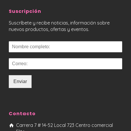
Suscripción
Suscríbete y recibe noticias, información sobre
nuevos productos, ofertas y eventos.
Enviar
Contacto
Carrera 7 # 14-52 Local 723 Centro comercial