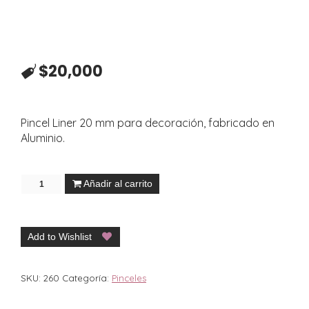
$
20,000
Pincel Liner 20 mm para decoración, fabricado en
Aluminio.
Añadir al carrito
Add to Wishlist
SKU:
260
Categoría:
Pinceles